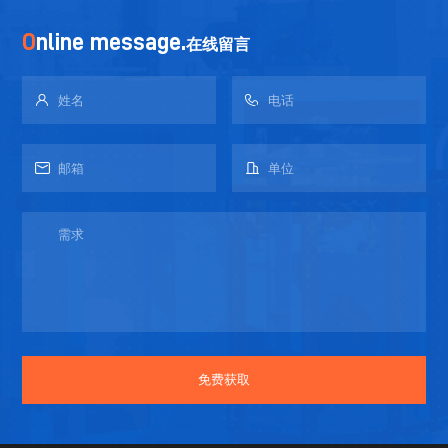
O
nline message.
在线留言