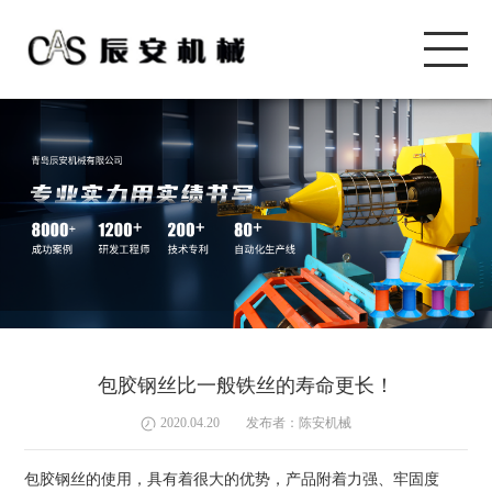
包胶钢丝比一般铁丝的寿命更长！
2020.04.20
发布者：陈安机械
包胶钢丝的使用，具有着很大的优势，产品附着力强、牢固度