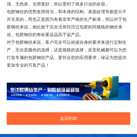
强、无色差、光滑度好，所以受到了很多行业的欢迎。
包胶钢丝的优势发挥得当，和本身的结构、表面处理等都是分不
开关系的，而也正是因为有着非常严格的生产标准，所以对于包
胶钢丝来说，相比较于完全没有经历过包胶的同规格的钢丝来
说，包胶钢丝的寿命要远远高于该产品。
对于包胶钢丝来说，客户完全可以依据自身的要求来进行定制生
产，无论是颜色的选择，还是规格的选择，辰安机械都可以为您
打造专属的包胶钢丝产品，更符合您的应用要求，保证为您提供
更加专业的可靠产品！
返回列表