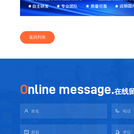
返回列表
O
nline message.
在线