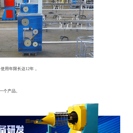
使用年限长达12年 。
一个产品。