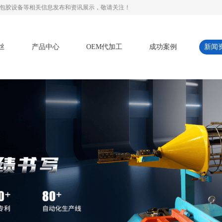
具专用包胶设备等相关信息发布和资讯展示，敬请关注！
丝
产品中心
OEM代加工
成功案例
新闻